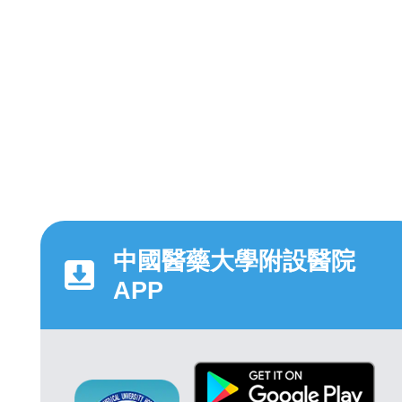
中國醫藥大學附設醫院
APP