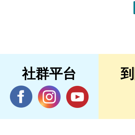
社群平台
到