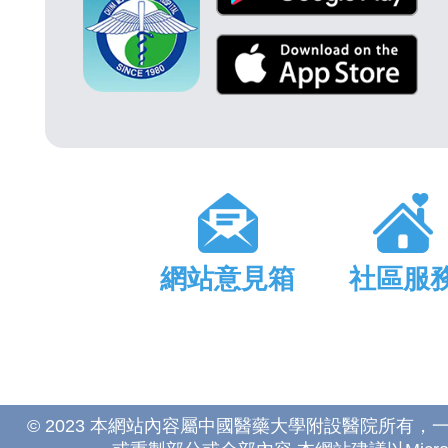
網站意見箱
社區服
© 2023 本網站內容屬中國醫藥大學附設醫院所有