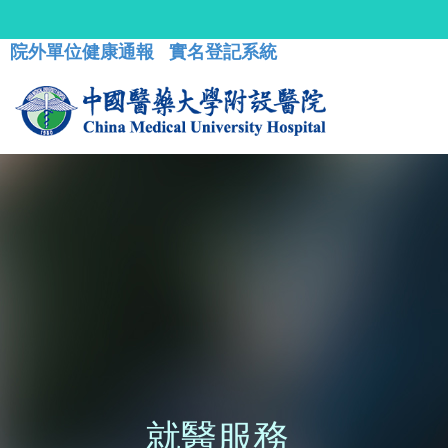
院外單位健康通報
實名登記系統
就醫服務