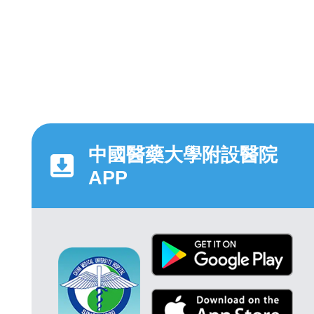
中國醫藥大學附設醫院
APP