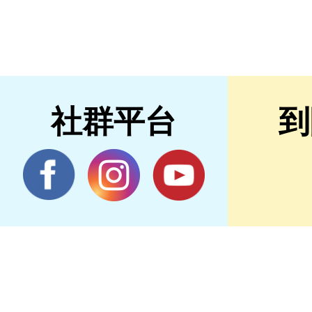
社群平台
到