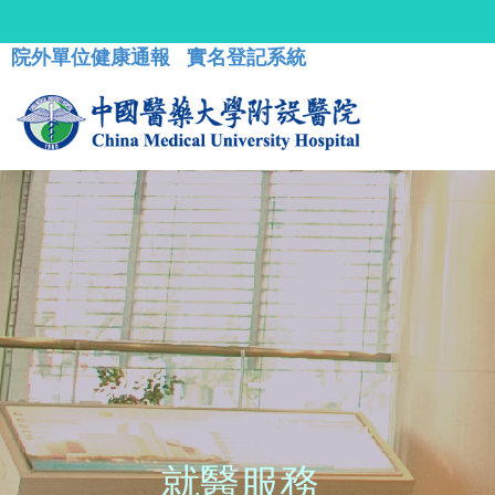
院外單位健康通報
實名登記系統
就醫服務