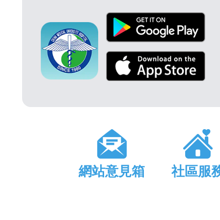
網站意見箱
社區服