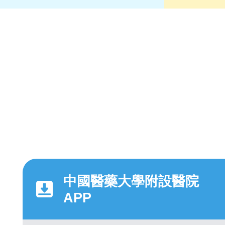
中國醫藥大學附設醫院
APP