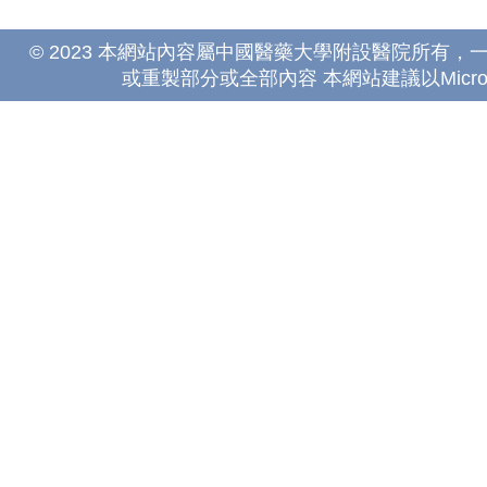
© 2023 本網站內容屬中國醫藥大學附設醫院所有
或重製部分或全部內容 本網站建議以Microsoft