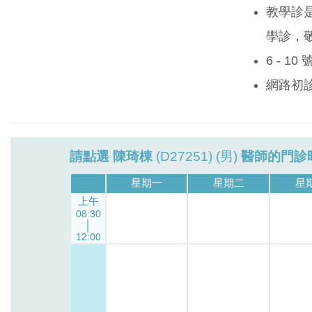
教學診
學診，
6 - 1
網路初