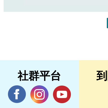
社群平台
到