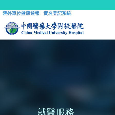
院外單位健康通報
實名登記系統
就醫服務