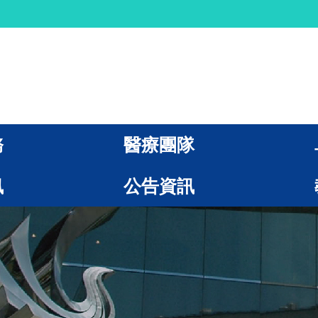
務
醫療團隊
訊
公告資訊