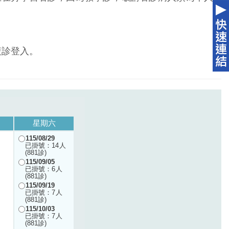
複診登入。