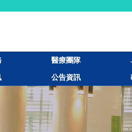
務
醫療團隊
訊
公告資訊