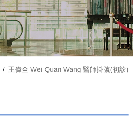
/
王偉全 Wei-Quan Wang 醫師掛號(初診)