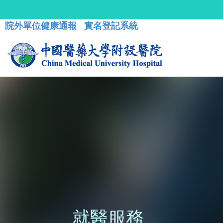
院外單位健康通報
實名登記系統
就醫服務