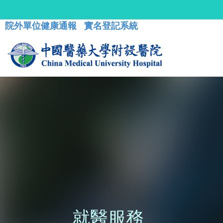
院外單位健康通報
實名登記系統
就醫服務