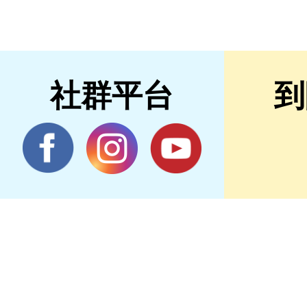
社群平台
到