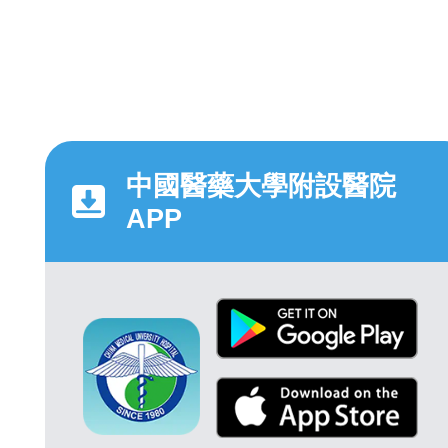
中國醫藥大學附設醫院
APP