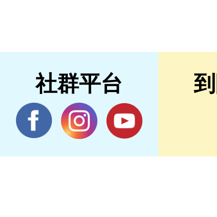
社群平台
到