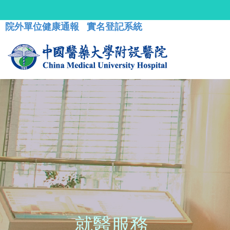
院外單位健康通報
實名登記系統
就醫服務