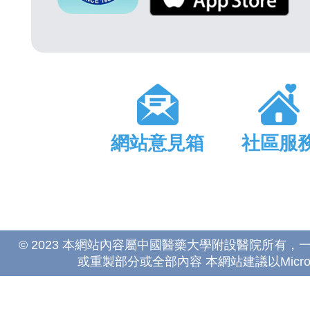
網站意見箱
社區服
© 2023 本網站內容屬中國醫藥大學附設醫院所有
或重製部分或全部內容 本網站建議以Microsoft