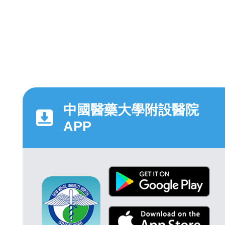
中國醫藥大學附設醫院
APP