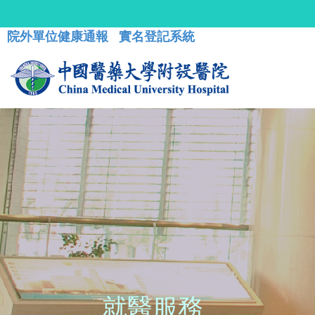
院外單位健康通報
實名登記系統
就醫服務