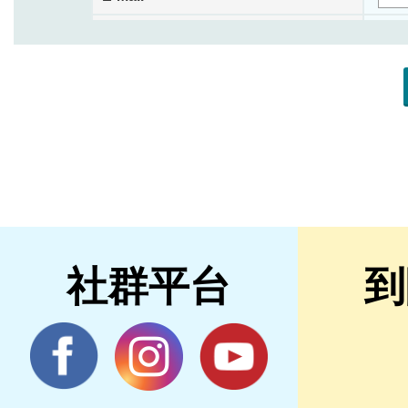
社群平台
到