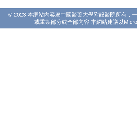
© 2023 本網站內容屬中國醫藥大學附設醫院所有
或重製部分或全部內容 本網站建議以Microsoft