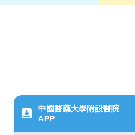
中國醫藥大學附設醫院
APP