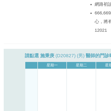
網路初
666,
心，將有
12021