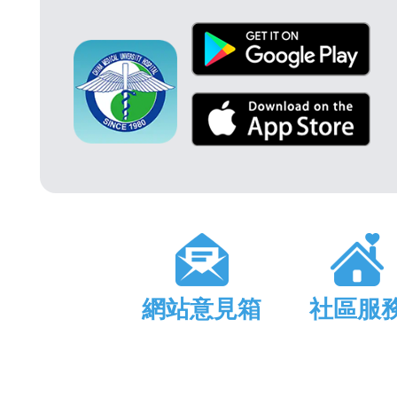
網站意見箱
社區服