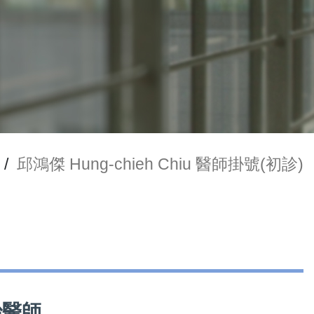
/
邱鴻傑 Hung-chieh Chiu 醫師掛號(初診)
主治醫師