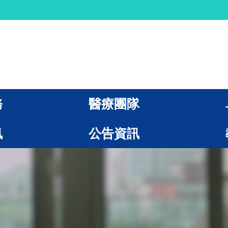
務
醫療團隊
訊
公告資訊