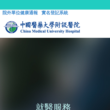
院外單位健康通報
實名登記系統
就醫服務