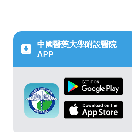
中國醫藥大學附設醫院
APP