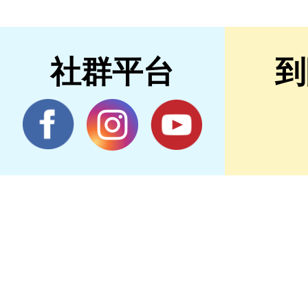
社群平台
到