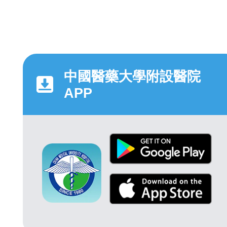
中國醫藥大學附設醫院
APP