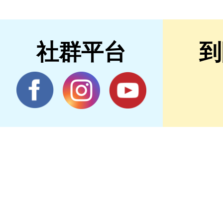
社群平台
到