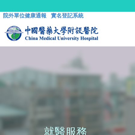
院外單位健康通報
實名登記系統
就醫服務