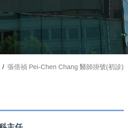
/
張倍禎 Pei-Chen Chang 醫師掛號(初診)
精神科主任