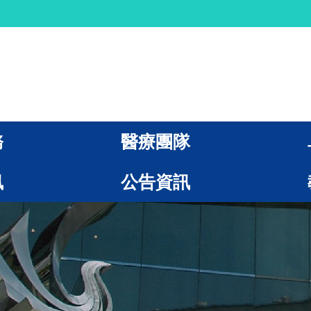
務
醫療團隊
訊
公告資訊