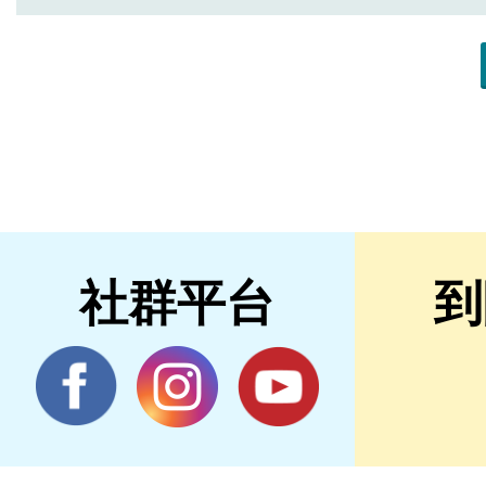
社群平台
到