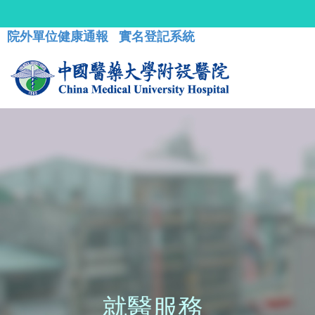
院外單位健康通報
實名登記系統
就醫服務