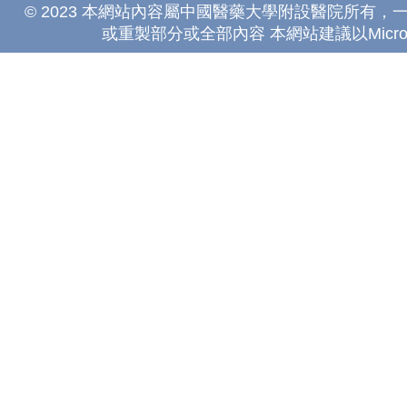
© 2023 本網站內容屬中國醫藥大學附設醫院所有
或重製部分或全部內容 本網站建議以Microsoft