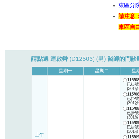
東區分
請注意
東區自