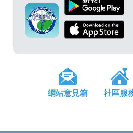
網站意見箱
社區服