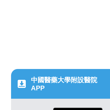
中國醫藥大學附設醫院
APP