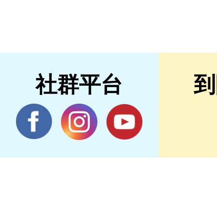
社群平台
到