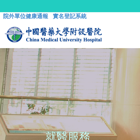
院外單位健康通報
實名登記系統
就醫服務