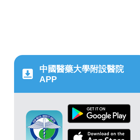
中國醫藥大學附設醫院
APP