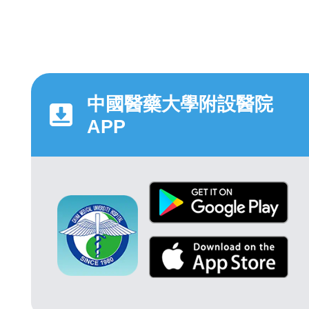
中國醫藥大學附設醫院
APP