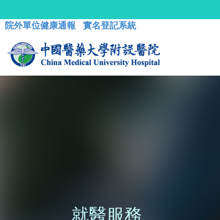
院外單位健康通報
實名登記系統
就醫服務