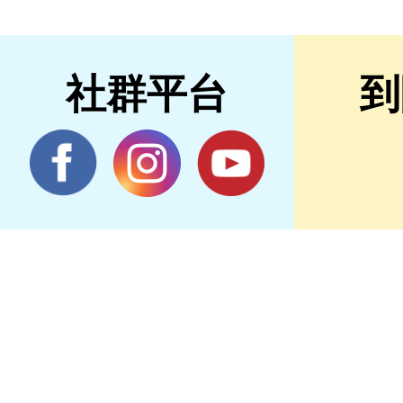
社群平台
到