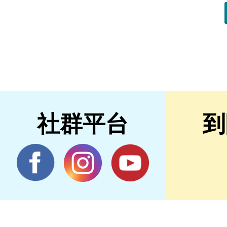
社群平台
到