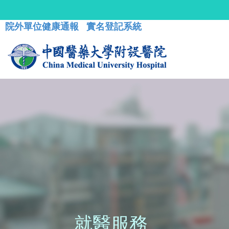
院外單位健康通報
實名登記系統
就醫服務