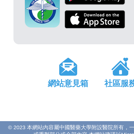
網站意見箱
社區服
© 2023 本網站內容屬中國醫藥大學附設醫院所有