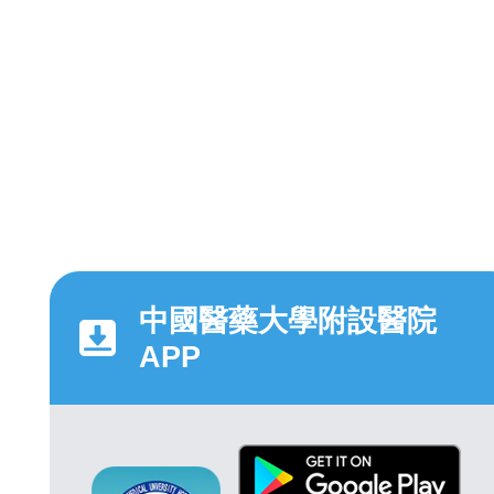
中國醫藥大學附設醫院
APP