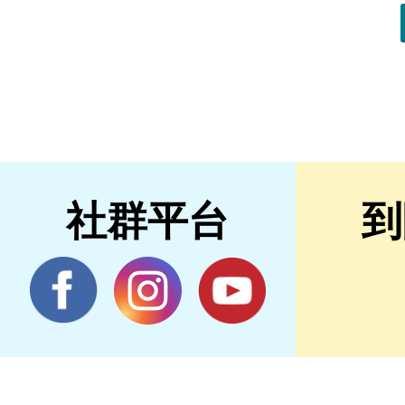
社群平台
到