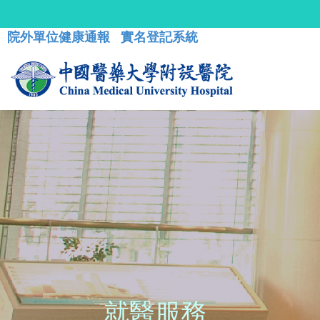
院外單位健康通報
實名登記系統
就醫服務