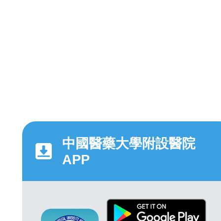
中國醫藥大學附設醫院
APP