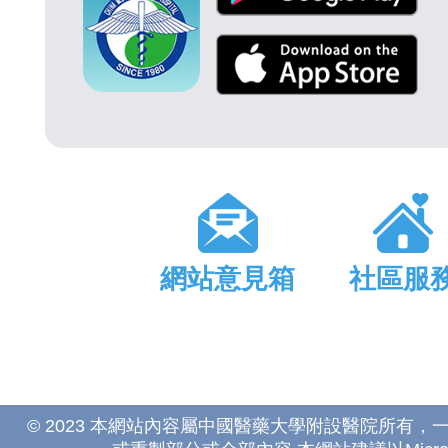
網站意見箱
社區服
© 2023 本網站內容屬中國醫藥大學附設醫院所有