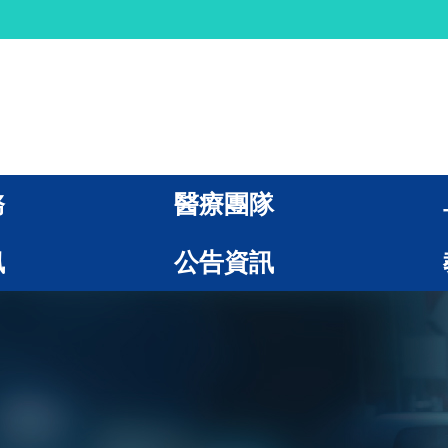
務
醫療團隊
訊
公告資訊