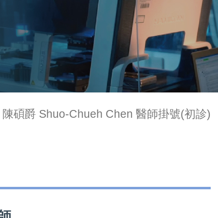
陳碩爵 Shuo-Chueh Chen 醫師掛號(初診)
醫師