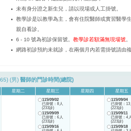
未有身分證之新生兒，請以現場或人工掛號。
教學診是以教學為主，會有住院醫師或實習醫學
親自看診。
6 - 10 號為初診保留號。
教學診若額滿無現場號
。
網路初診預約未就診，在兩個月內若需掛號請由