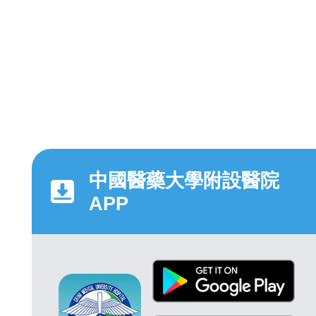
中國醫藥大學附設醫院
APP