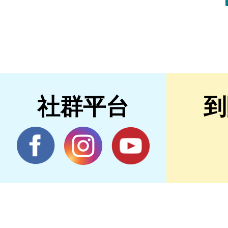
社群平台
到