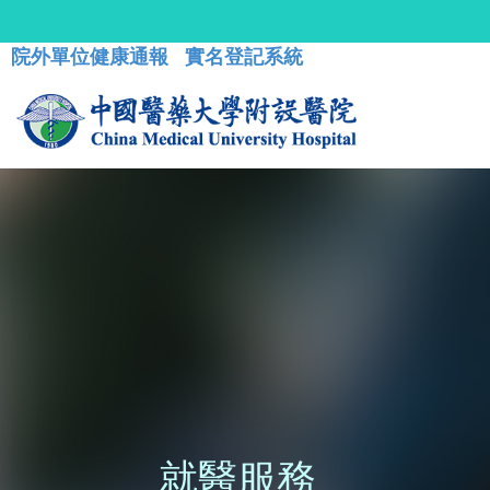
院外單位健康通報
實名登記系統
就醫服務