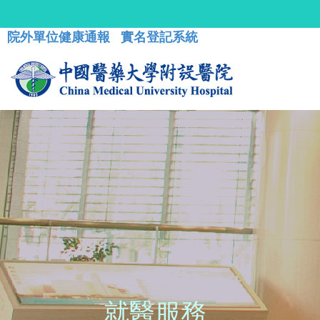
院外單位健康通報
實名登記系統
就醫服務