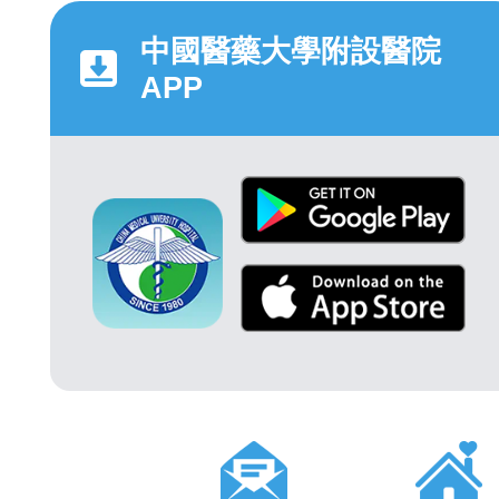
中國醫藥大學附設醫院
APP