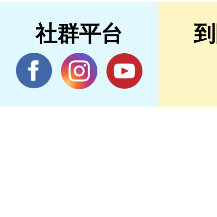
社群平台
到