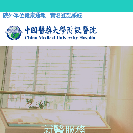
院外單位健康通報
實名登記系統
就醫服務