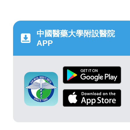
中國醫藥大學附設醫院
APP