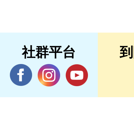
社群平台
到