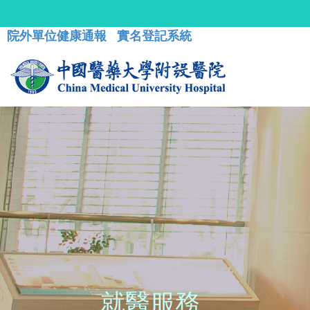
院外單位健康通報
實名登記系統
就醫服務