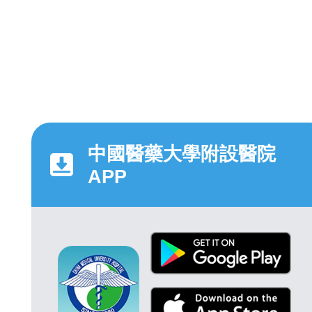
中國醫藥大學附設醫院
APP