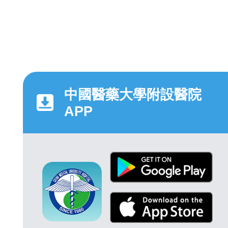
中國醫藥大學附設醫院
APP