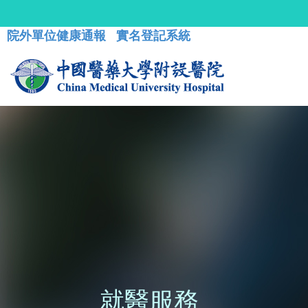
院外單位健康通報
實名登記系統
就醫服務