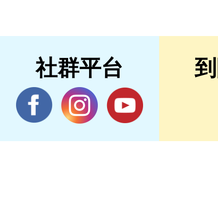
社群平台
到