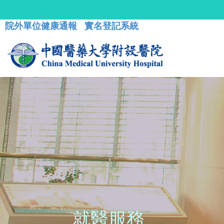
院外單位健康通報
實名登記系統
就醫服務