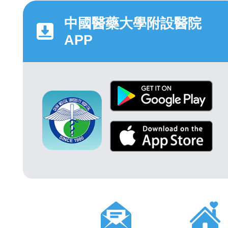
中國醫藥大學附設醫院
APP