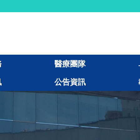
務
醫療團隊
訊
公告資訊