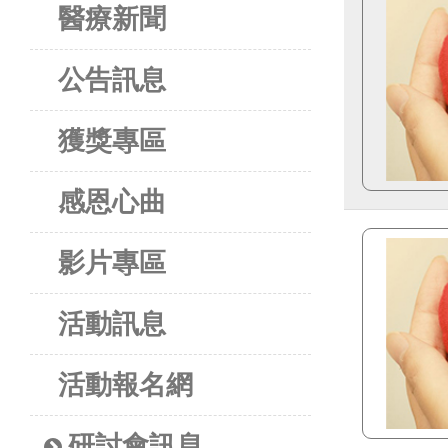
醫療新聞
公告訊息
獲獎專區
感恩心曲
影片專區
活動訊息
活動報名網
研討會訊息