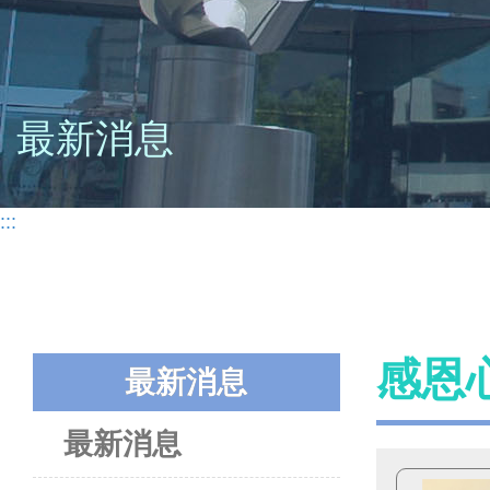
最新消息
:::
感恩
最新消息
最新消息