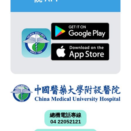
總機電話專線
04 22052121