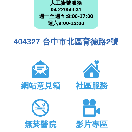
人工掛號服務
04 22056631
週一至週五:8:00-17:00
週六8:00-12:00
404327 台中市北區育德路2號
網站意見箱
社區服務
無菸醫院
影片專區