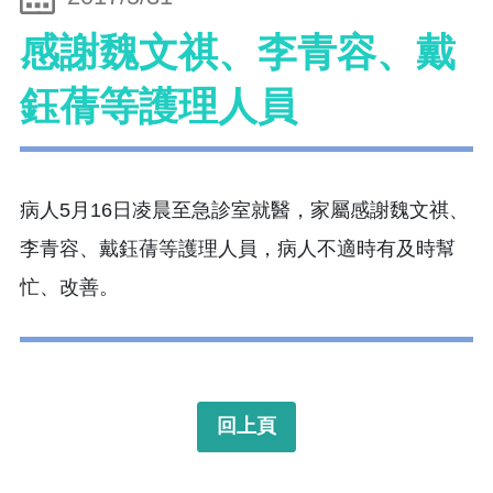
感謝魏文祺、李青容、戴
鈺蒨等護理人員
病人5月16日凌晨至急診室就醫，家屬感謝魏文祺、
李青容、戴鈺蒨等護理人員，病人不適時有及時幫
忙、改善。
回上頁