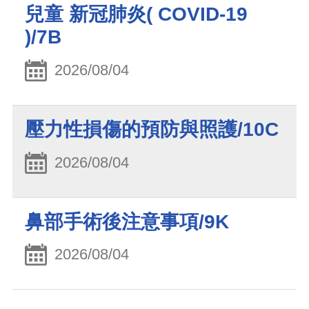
兒童 新冠肺炎( COVID-19
)/7B
2026/08/04
壓力性損傷的預防與照護/10C
2026/08/04
鼻部手術後注意事項/9K
2026/08/04