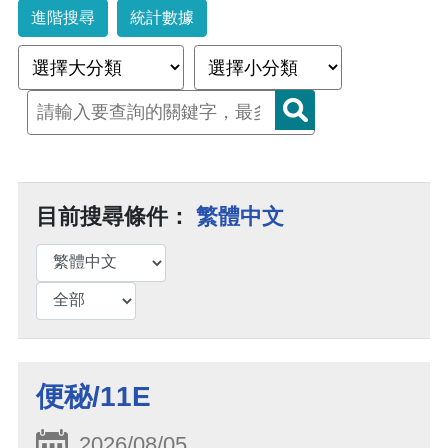
進階搜尋
統計數據
目前搜尋條件：
繁體中文
便秘/11E
2026/08/05