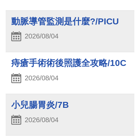
動脈導管監測是什麼?/PICU
2026/08/04
痔瘡手術術後照護全攻略/10C
2026/08/04
小兒腸胃炎/7B
2026/08/04