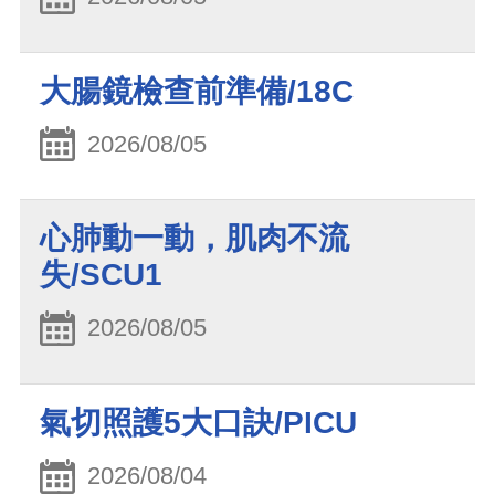
大腸鏡檢查前準備/18C
2026/08/05
心肺動一動，肌肉不流
失/SCU1
2026/08/05
氣切照護5大口訣/PICU
2026/08/04