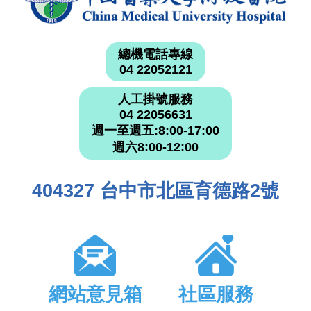
總機電話專線
04 22052121
人工掛號服務
04 22056631
週一至週五:8:00-17:00
週六8:00-12:00
404327 台中市北區育德路2號
網站意見箱
社區服務