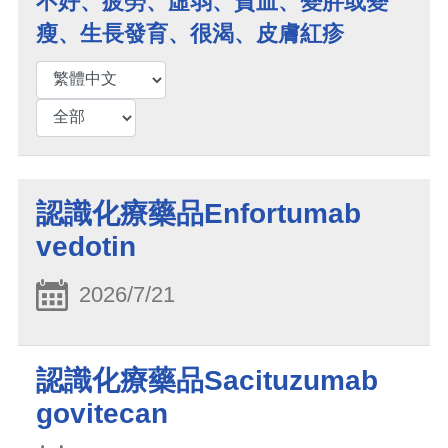
不好、疲勞、虛弱、貧血、變胖或變
瘦、生長發育、很渴、皮膚紅疹
認識化療藥品Enfortumab
vedotin
2026/7/21
認識化療藥品Sacituzumab
govitecan