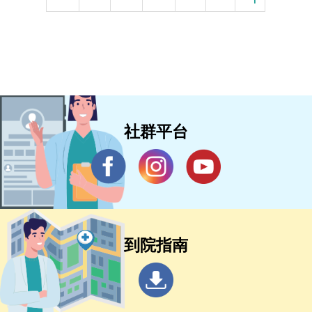
社群平台
到院指南