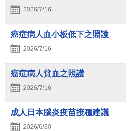
2026/7/16
癌症病人血小板低下之照護
2026/7/16
癌症病人貧血之照護
2026/7/16
成人日本腦炎疫苗接種建議
2026/6/30