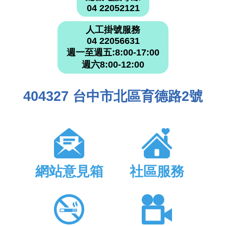
04 22052121
人工掛號服務
04 22056631
週一至週五:8:00-17:00
週六8:00-12:00
404327 台中市北區育德路2號
網站意見箱
社區服務