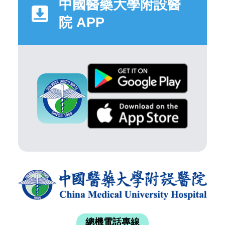
中國醫藥大學附設醫
院 APP
總機電話專線