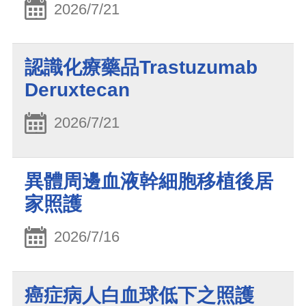
2026/7/21
認識化療藥品Trastuzumab
Deruxtecan
2026/7/21
異體周邊血液幹細胞移植後居
家照護
2026/7/16
癌症病人白血球低下之照護