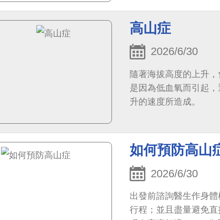
高山症
2026/6/30
隨著海拔高度的上升，
是因為低血氧而引起，
升的速度所造成。
如何預防高山
2026/6/30
出發前諮詢醫生作身體檢
行程；並且盡量避免直