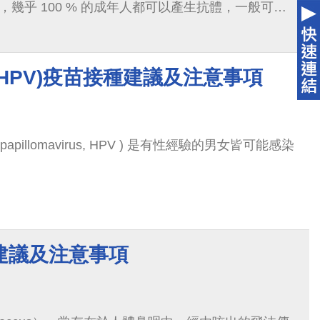
HPV)疫苗接種建議及注意事項
papillomavirus, HPV ) 是有性經驗的男女皆可能感染
建議及注意事項