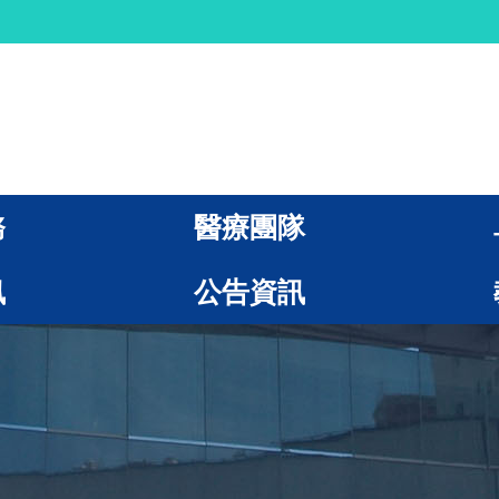
務
醫療團隊
訊
公告資訊