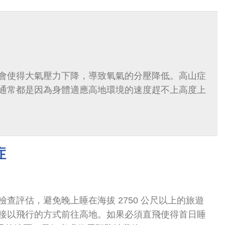
會使得大氣壓力下降，導致氧氣的分壓降低。高山症
通常都是因為身體適應高地環境的速度趕不上高度上
症
查評估，避免晚上睡在海拔 2750 公尺以上的旅遊
接以飛行的方式前往高地。如果必須直飛使得首日睡