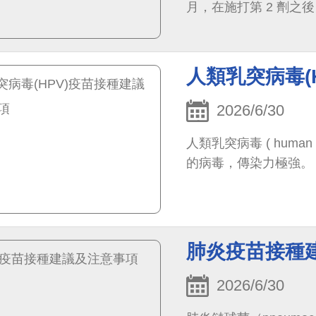
月，在施打第 2 劑之後，幾乎 100 % 的成年人都可以產生抗體，一般可以
提供 20 年的保護力。
人類乳突病毒(
2026/6/30
人類乳突病毒 ( human 
的病毒，傳染力極強。
肺炎疫苗接種
2026/6/30