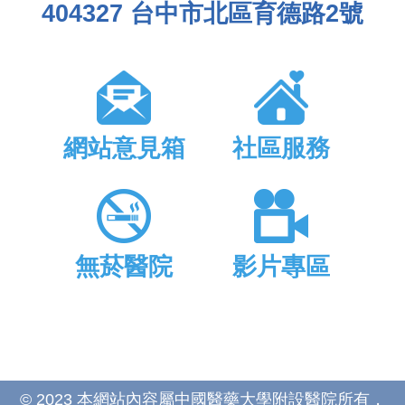
404327 台中市北區育德路2號
網站意見箱
社區服務
無菸醫院
影片專區
© 2023 本網站內容屬中國醫藥大學附設醫院所有，