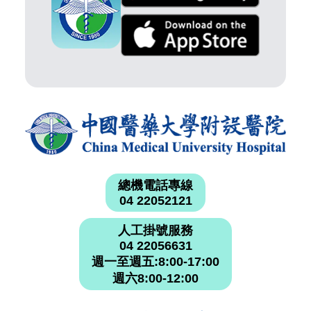
總機電話專線
04 22052121
人工掛號服務
04 22056631
週一至週五:8:00-17:00
週六8:00-12:00