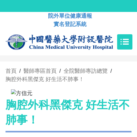
院外單位健康通報
實名登記系統
首頁
/
醫師專區首頁
/
全院醫師專訪總覽
/
胸腔外科黑傑克 好生活不肺事！
胸腔外科黑傑克 好生活不
肺事！