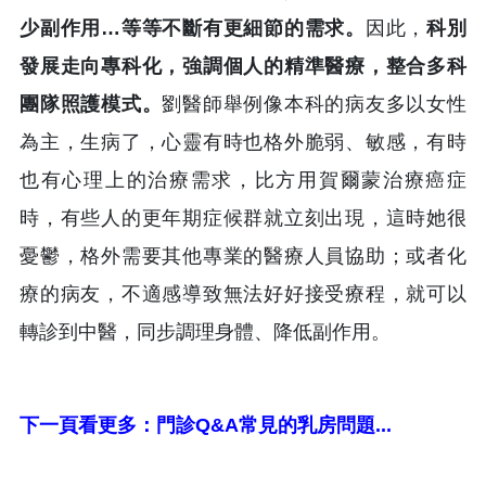
少副作用…等等不斷有更細節的需求。
因此，
科別
發展走向專科化，強調個人的精準醫療，整合多科
團隊照護模式。
劉醫師舉例像本科的病友多以女性
為主，生病了，心靈有時也格外脆弱、敏感，有時
也有心理上的治療需求，比方用賀爾蒙治療癌症
時，有些人的更年期症候群就立刻出現，這時她很
憂鬱，格外需要其他專業的醫療人員協助；或者化
療的病友，不適感導致無法好好接受療程，就可以
轉診到中醫，同步調理身體、降低副作用。
下一頁看更多：門診Q&A常見的乳房問題...