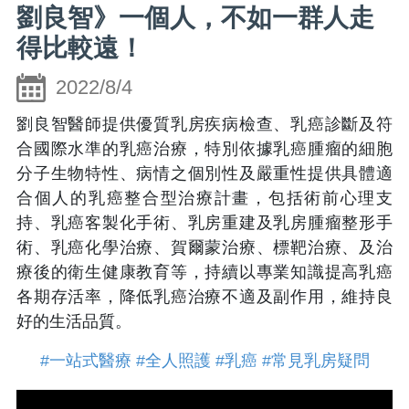
劉良智》一個人，不如一群人走
得比較遠！
2022/8/4
劉良智醫師提供優質乳房疾病檢查、乳癌診斷及符
合國際水準的乳癌治療，特別依據乳癌腫瘤的細胞
分子生物特性、病情之個別性及嚴重性提供具體適
合個人的乳癌整合型治療計畫，包括術前心理支
持、乳癌客製化手術、乳房重建及乳房腫瘤整形手
術、乳癌化學治療、賀爾蒙治療、標靶治療、及治
療後的衛生健康教育等，持續以專業知識提高乳癌
各期存活率，降低乳癌治療不適及副作用，維持良
好的生活品質。
#一站式醫療
#全人照護
#乳癌
#常見乳房疑問