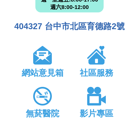
週六8:00-12:00
404327 台中市北區育德路2號
網站意見箱
社區服務
無菸醫院
影片專區