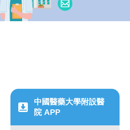
中國醫藥大學附設醫
院 APP