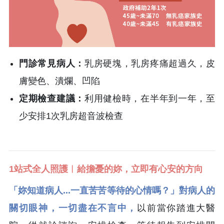
門診常見病人：
乳房硬塊，乳房疼痛超過久，皮
膚變色、潰爛、凹陷
定期檢查建議：
利用健檢時，在半年到一年，至
少安排1次乳房超音波檢查
1站式全人照護︱給擔憂的妳，立即有心安的方向
「妳知道病人...一直苦苦等待的心情嗎？」對病人的
關切眼神，一切盡在不言中，
以前當你踏進大醫