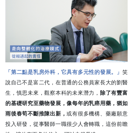
「第二點是乳房外科，它具有多元性的發展。」
笑
說自己不是富二代，在普通的公務員家長大的劉醫
生，慎思未來，觀察本科的未來潛力，
除了有豐富
的基礎研究至藥物發展，像每年的乳癌用藥，猶如
雨後春筍不斷推陳出新，
或有很多機構、藥廠願意
投入研發，從事醫師一職很少人會轉職，這份前瞻