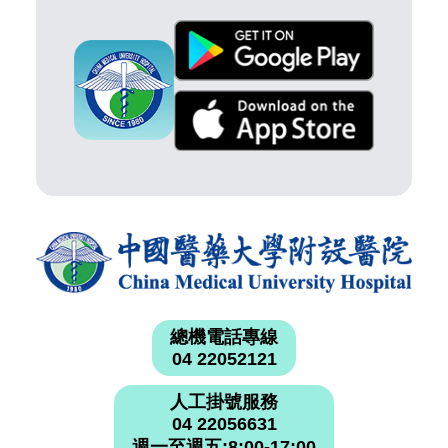
總機電話專線
04 22052121
人工掛號服務
04 22056631
週一至週五:8:00-17:00