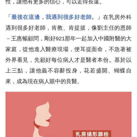
性，讓他有更多的信心，可以走得長遠。
「最後在這邊，我遇到很多好老師。」
在乳房外科
遇到很多好老師，肯教、肯提拔，像劉主任的恩師
－王惠暢顧問，剛好921那年一起加入中國附醫的大
家庭，從他進入醫療現場，便耳提面命，不急著被
外界看見，先顧好每位病人才是醫者本份。基於以
上三點，讓他義不容辭投身，花若盛開、蝴蝶自
來，成為現在病人眼中的良醫。