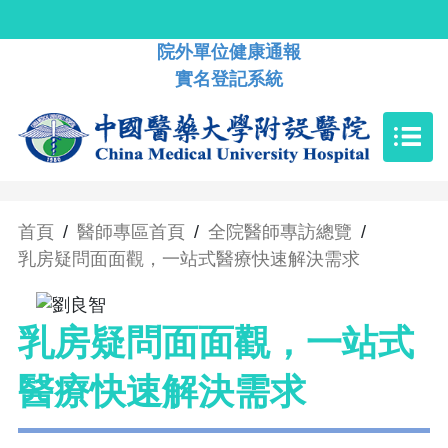
院外單位健康通報
實名登記系統
首頁
/
醫師專區首頁
/
全院醫師專訪總覽
/
乳房疑問面面觀，一站式醫療快速解決需求
乳房疑問面面觀，一站式
醫療快速解決需求