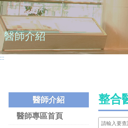
醫師介紹
:::
整合
醫師介紹
醫師專區首頁