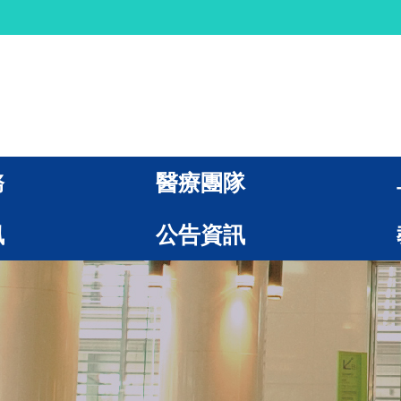
務
醫療團隊
訊
公告資訊