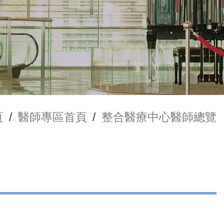
頁
/
醫師專區首頁
/
整合醫療中心醫師總覽