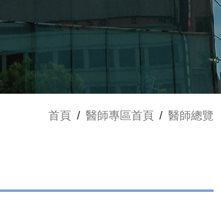
首頁
/
醫師專區首頁
/
醫師總覽