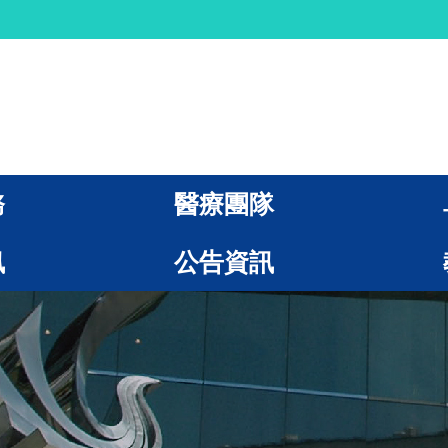
務
醫療團隊
訊
公告資訊