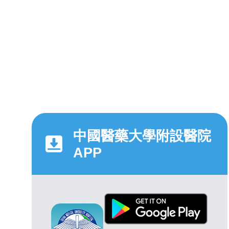
中國醫藥大學附設醫院
APP