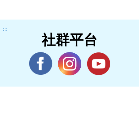
:::
社群平台