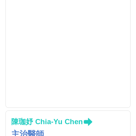
陳珈妤 Chia-Yu Chen
主治醫師