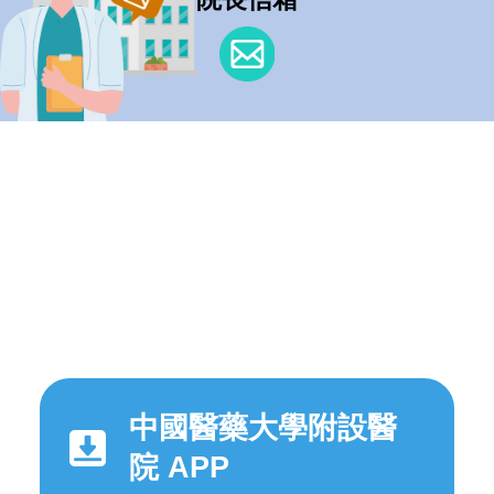
中國醫藥大學附設醫
院 APP