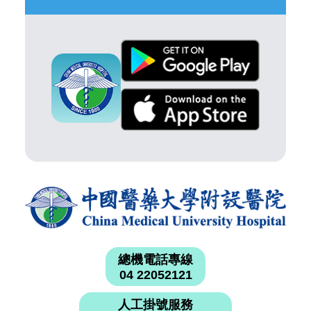
總機電話專線
04 22052121
人工掛號服務