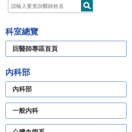
科室總覽
回醫師專區首頁
內科部
內科部
一般內科