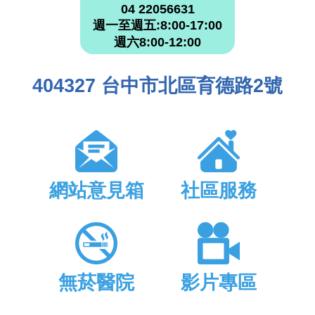
04 22056631
週一至週五:8:00-17:00
週六8:00-12:00
404327 台中市北區育德路2號
網站意見箱
社區服務
無菸醫院
影片專區