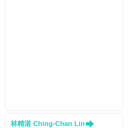
林精湛 Ching-Chan Lin