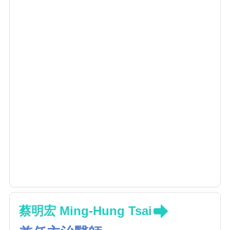
蔡明宏 Ming-Hung Tsai