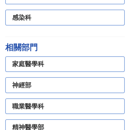
感染科
相關部門
家庭醫學科
神經部
職業醫學科
精神醫學部