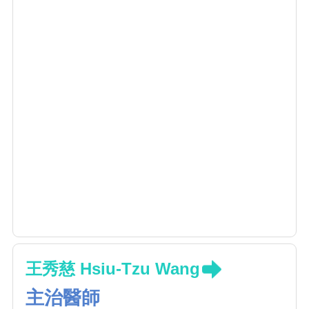
王秀慈 Hsiu-Tzu Wang
主治醫師