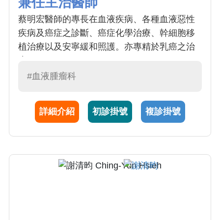
兼任主治醫師
蔡明宏醫師的專長在血液疾病、各種血液惡性
疾病及癌症之診斷、癌症化學治療、幹細胞移
植治療以及安寧緩和照護。亦專精於乳癌之治
療。
#血液腫瘤科
詳細介紹
初診掛號
複診掛號