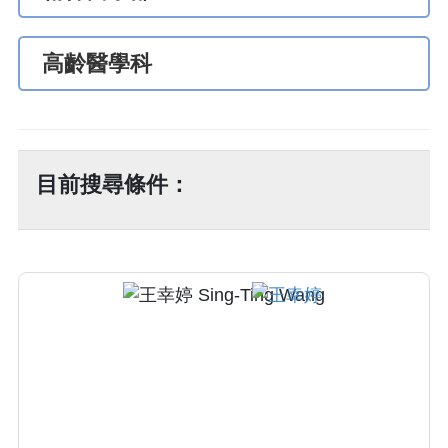
高齡醫學科
目前搜尋條件：