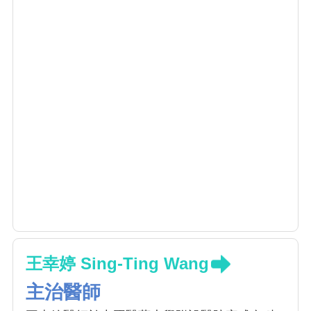
王幸婷 Sing-Ting Wang
主治醫師