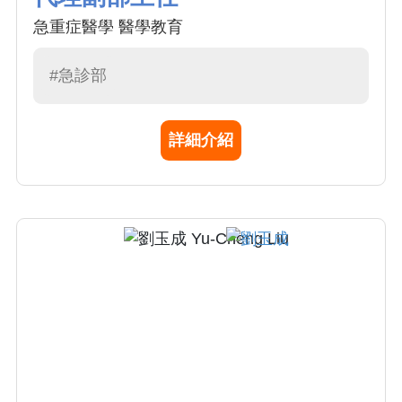
急重症醫學 醫學教育
#急診部
詳細介紹