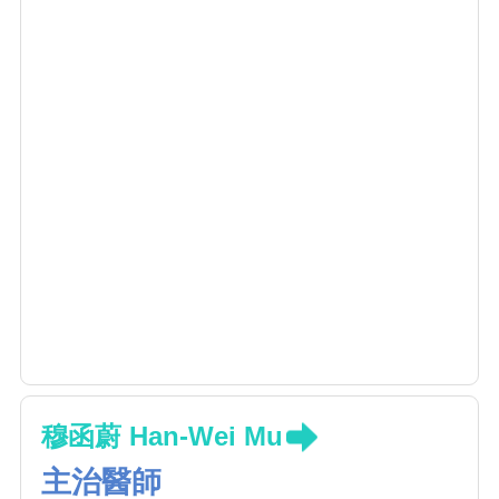
穆函蔚 Han-Wei Mu
主治醫師