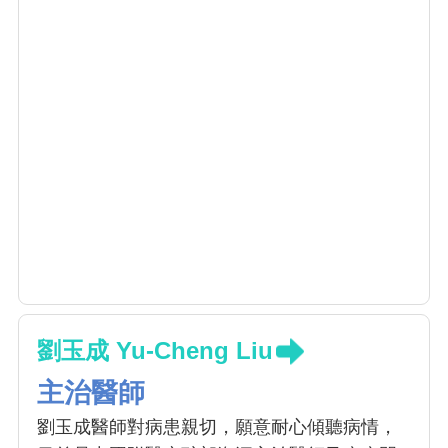
劉玉成 Yu-Cheng Liu
主治醫師
劉玉成醫師對病患親切，願意耐心傾聽病情，