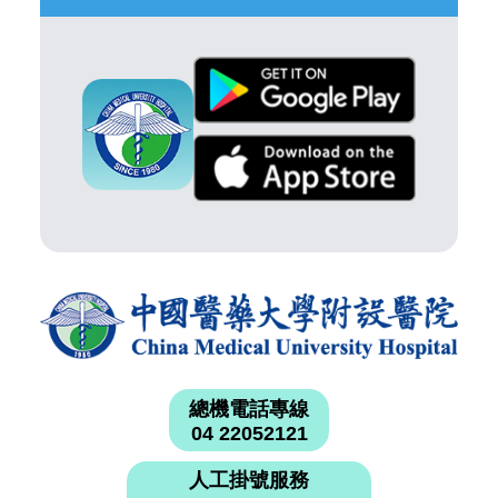
總機電話專線
04 22052121
人工掛號服務