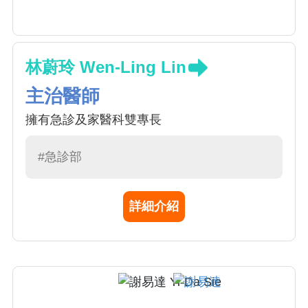
林蔚玲 Wen-Ling Lin
主治醫師
擁有急診及家醫科雙專長
#急診部
詳細介紹