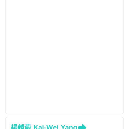
楊鎧蔚 Kai-Wei Yang