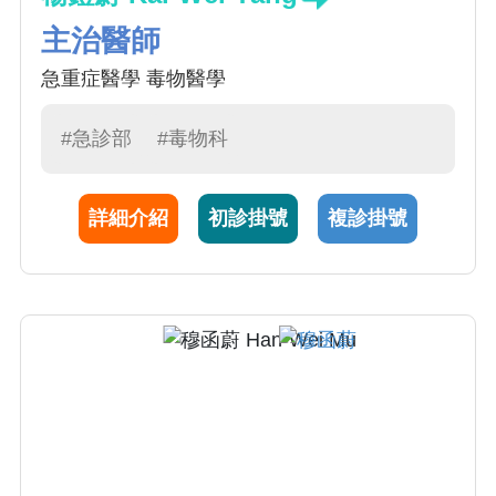
主治醫師
急重症醫學 毒物醫學
#急診部
#毒物科
詳細介紹
初診掛號
複診掛號