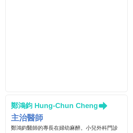
鄭鴻鈞 Hung-Chun Cheng
主治醫師
鄭鴻鈞醫師的專長在婦幼麻醉。小兒外科門診