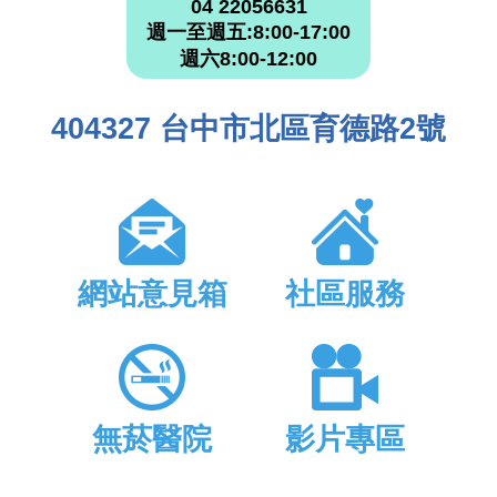
04 22056631
週一至週五:8:00-17:00
週六8:00-12:00
404327 台中市北區育德路2號
網站意見箱
社區服務
無菸醫院
影片專區