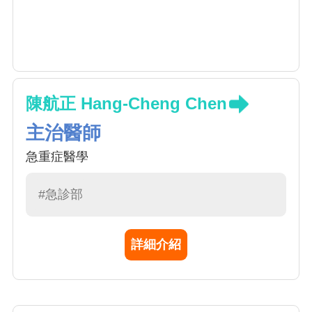
陳航正 Hang-Cheng Chen
主治醫師
急重症醫學
#急診部
詳細介紹