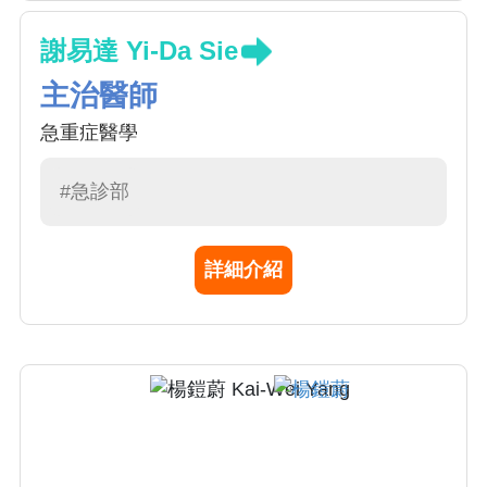
謝易達 Yi-Da Sie
主治醫師
急重症醫學
#急診部
詳細介紹