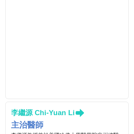
李繼源 Chi-Yuan Li
主治醫師