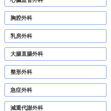
心臟血管外科
胸腔外科
乳房外科
大腸直腸外科
整形外科
急症外科
減重代謝外科