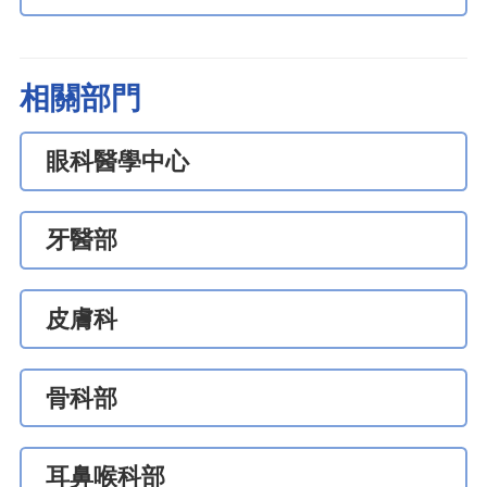
相關部門
眼科醫學中心
牙醫部
皮膚科
骨科部
耳鼻喉科部