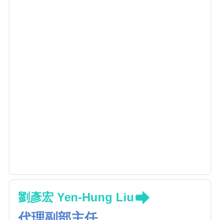
劉彥宏 Yen-Hung Liu
代理副部主任