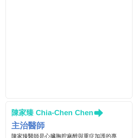
陳家臻 Chia-Chen Chen
主治醫師
陳家臻醫師是心臟胸腔麻醉與重症加護的專