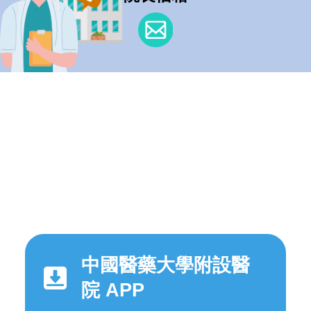
中國醫藥大學附設醫
院 APP