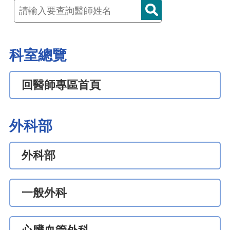
科室總覽
回醫師專區首頁
外科部
外科部
一般外科