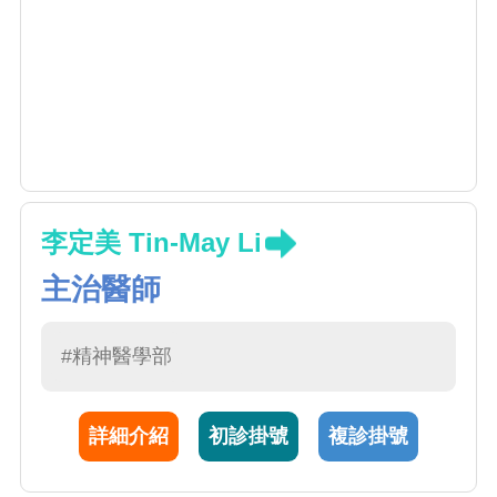
李定美 Tin-May Li
主治醫師
#精神醫學部
詳細介紹
初診掛號
複診掛號