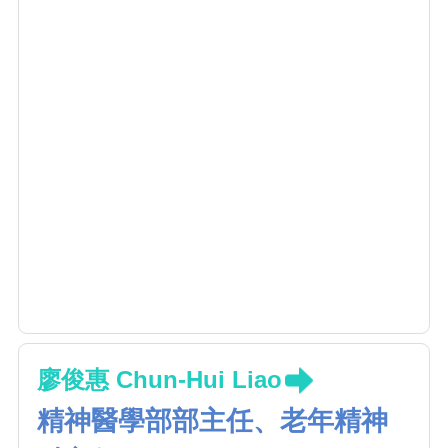
廖俊惠 Chun-Hui Liao
精神醫學部部主任、老年精神