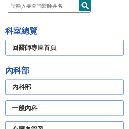
科室總覽
回醫師專區首頁
內科部
內科部
一般內科