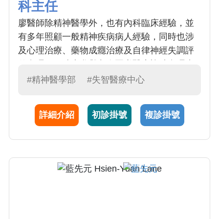
科主任
廖醫師除精神醫學外，也有內科臨床經驗，並
有多年照顧一般精神疾病病人經驗，同時也涉
及心理治療、藥物成癮治療及自律神經失調評
估處理，同時也參與老人團隊醫療協助處理失
智症、憂鬱及焦慮症。
#精神醫學部
#失智醫療中心
詳細介紹
初診掛號
複診掛號