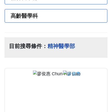
高齡醫學科
目前搜尋條件：
精神醫學部