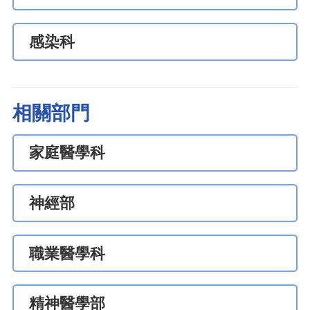
感染科
相關部門
家庭醫學科
神經部
職業醫學科
精神醫學部