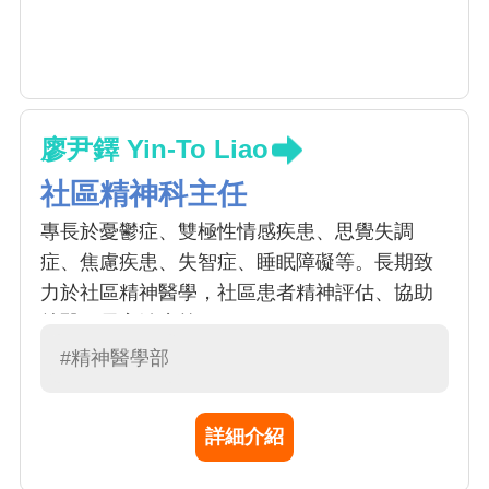
廖尹鐸 Yin-To Liao
社區精神科主任
專長於憂鬱症、雙極性情感疾患、思覺失調
症、焦慮疾患、失智症、睡眠障礙等。長期致
力於社區精神醫學，社區患者精神評估、協助
就醫、居家治療等。
#精神醫學部
詳細介紹