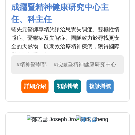
成癮暨精神健康研究中心主
任、科主任
藍先元醫師專精於診治思覺失調症、雙極性情
感症、憂鬱症及失智症。團隊致力於尋找更安
全的天然物，以期效治療精神疾病，獲得國際
與全國性重要獎項。
#精神醫學部
#成癮暨精神健康研究中心
詳細介紹
初診掛號
複診掛號