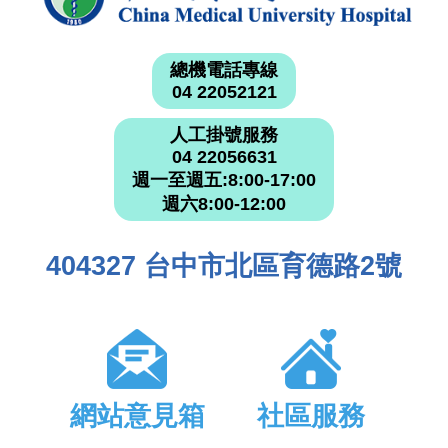
總機電話專線
04 22052121
人工掛號服務
04 22056631
週一至週五:8:00-17:00
週六8:00-12:00
404327 台中市北區育德路2號
網站意見箱
社區服務