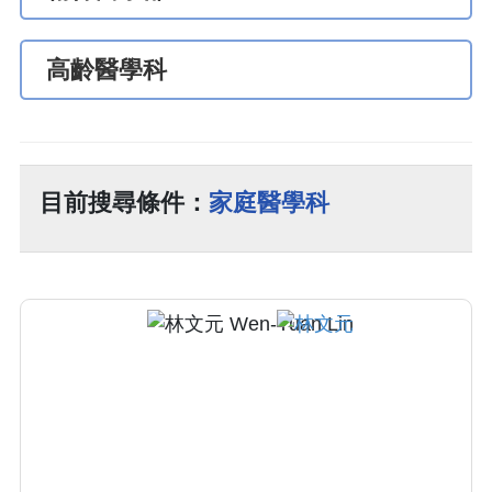
高齡醫學科
目前搜尋條件：
家庭醫學科