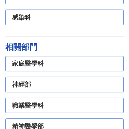
感染科
相關部門
家庭醫學科
神經部
職業醫學科
精神醫學部