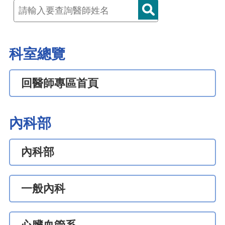
科室總覽
回醫師專區首頁
內科部
內科部
一般內科