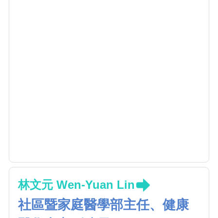
林文元 Wen-Yuan Lin
社區暨家庭醫學部主任、健康