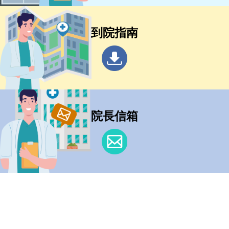
到院指南
院長信箱