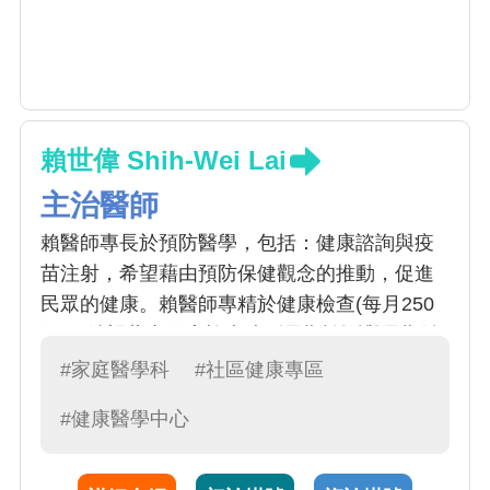
賴世偉 Shih-Wei Lai
主治醫師
賴醫師專長於預防醫學，包括：健康諮詢與疫
苗注射，希望藉由預防保健觀念的推動，促進
民眾的健康。賴醫師專精於健康檢查(每月250
例)，希望藉由健康檢查達到早期診斷與早期治
療的目的。
#家庭醫學科
#社區健康專區
#健康醫學中心