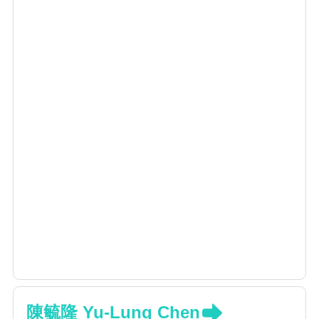
陳毓隆 Yu-Lung Chen