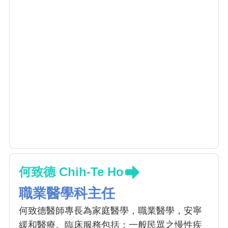
何致德 Chih-Te Ho
職業醫學科主任
何致德醫師專長為家庭醫學，職業醫學，安寧
緩和醫療。臨床服務包括：一般民眾之慢性疾