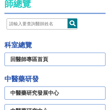
師總覽
科室總覽
回醫師專區首頁
中醫藥研發
中醫藥研究發展中心