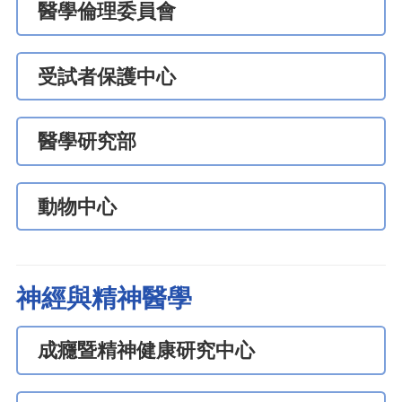
醫學倫理委員會
受試者保護中心
醫學研究部
動物中心
神經與精神醫學
成癮暨精神健康研究中心