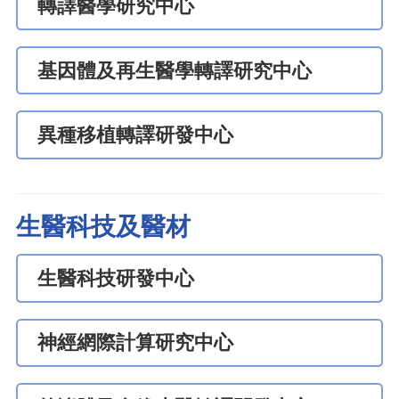
轉譯醫學研究中心
基因體及再生醫學轉譯研究中心
異種移植轉譯研發中心
生醫科技及醫材
生醫科技研發中心
神經網際計算研究中心