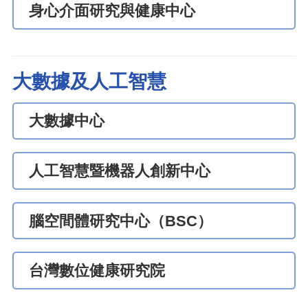
身心介面研究與健康中心
大數據及人工智慧
大數據中心
人工智慧暨機器人創新中心
腦空間體研究中心（BSC）
台灣數位健康研究院