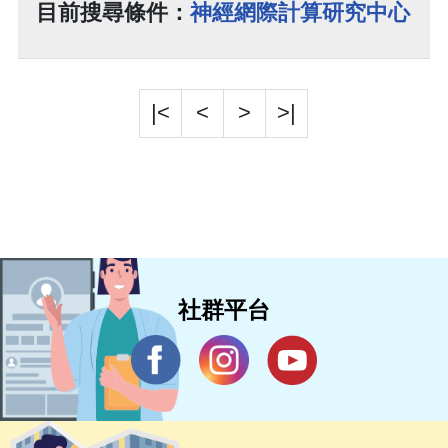
目前搜尋條件：
神經網際計算研究中心
|<
<
>
>|
社群平台