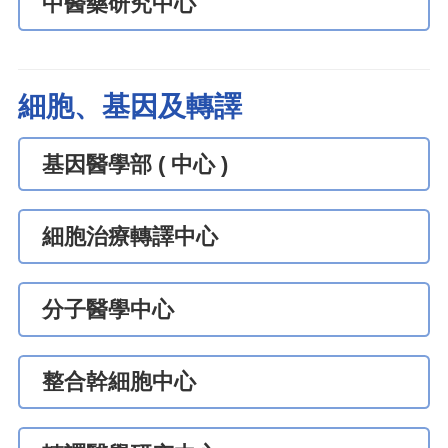
中醫藥研究中心
細胞、基因及轉譯
基因醫學部 ( 中心 )
細胞治療轉譯中心
分子醫學中心
整合幹細胞中心