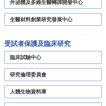
外泌體及多維生醫轉譯開發中心
生醫材料創業研究發展中心
受試者保護及臨床研究
臨床試驗中心
研究倫理委員會
人體生物資料庫