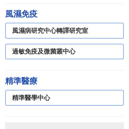
風濕免疫
風濕病研究中心轉譯研究室
過敏免疫及微菌叢中心
精準醫療
精準醫學中心