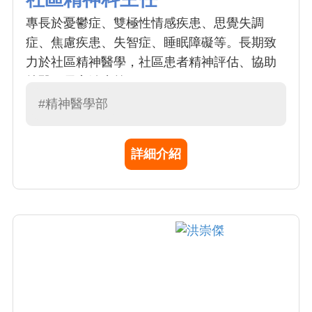
專長於憂鬱症、雙極性情感疾患、思覺失調
症、焦慮疾患、失智症、睡眠障礙等。長期致
力於社區精神醫學，社區患者精神評估、協助
就醫、居家治療等。
#精神醫學部
詳細介紹