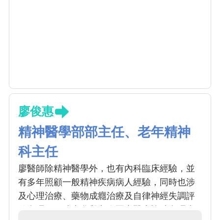
廖俊惠
精神醫學部部主任、老年精神
科主任
廖醫師除精神醫學外，也有內科臨床經驗，並
有多年照顧一般精神疾病病人經驗，同時也涉
及心理治療、藥物成癮治療及自律神經失調評
估處理，同時也參與老人團隊醫療協助處理失