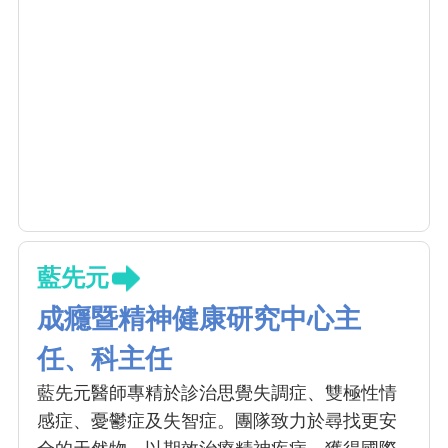
藍先元
成癮暨精神健康研究中心主
任、科主任
藍先元醫師專精於診治思覺失調症、雙極性情
感症、憂鬱症及失智症。團隊致力於尋找更安