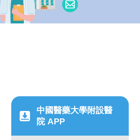
中國醫藥大學附設醫
院 APP