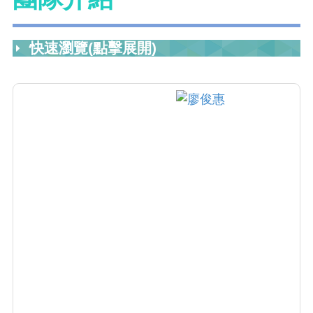
快速瀏覽(點擊展開)