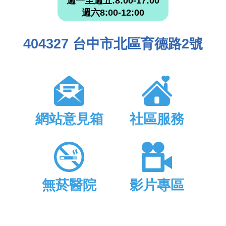
週一至週五:8:00-17:00
週六8:00-12:00
404327 台中市北區育德路2號
網站意見箱
社區服務
無菸醫院
影片專區