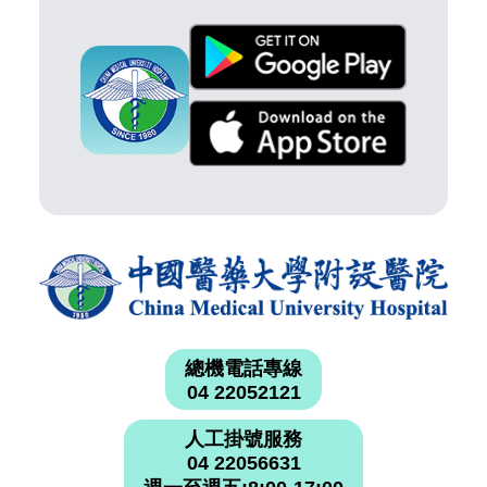
總機電話專線
04 22052121
人工掛號服務
04 22056631