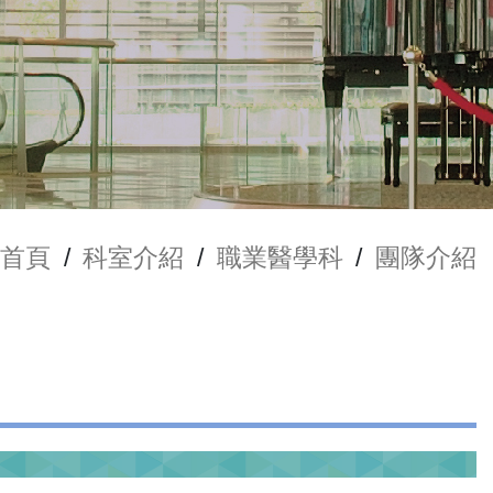
首頁
/
科室介紹
/
職業醫學科
/
團隊介紹