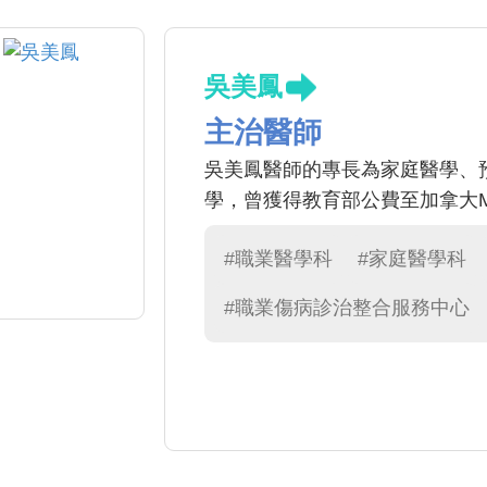
吳美鳳
主治醫師
吳美鳳醫師的專長為家庭醫學、
學，曾獲得教育部公費至加拿大Mc
#職業醫學科
#家庭醫學科
#職業傷病診治整合服務中心