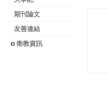
期刊論文
友善連結
衛教資訊