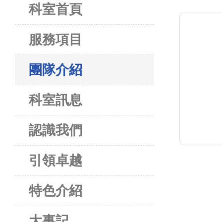
科室首頁
服務項目
團隊介紹
科室訊息
認識我們
引領卓越
特色介紹
大事記