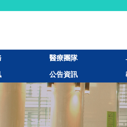
務
醫療團隊
訊
公告資訊