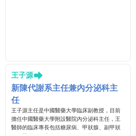
王子源
新陳代謝系主任兼內分泌科主
任
王子源主任是中國醫藥大學臨床副教授，目前
擔任中國醫藥大學附設醫院內分泌科主任，王
醫師的臨床專長包括糖尿病、甲狀腺、副甲狀