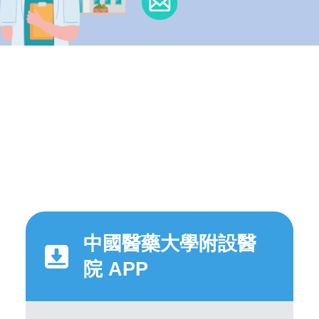
中國醫藥大學附設醫
院 APP