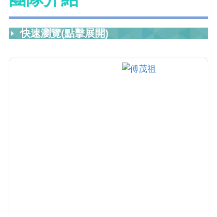
快速瀏覽(點擊展開)