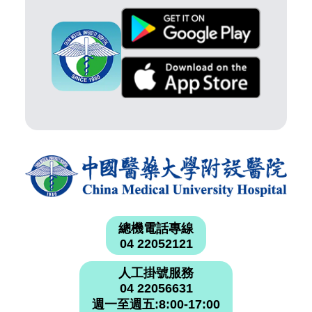
總機電話專線
04 22052121
人工掛號服務
04 22056631
週一至週五:8:00-17:00