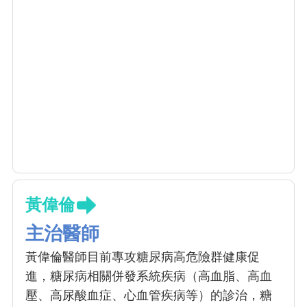
黃偉倫
主治醫師
黃偉倫醫師目前專攻糖尿病高危險群健康促
進，糖尿病相關併發系統疾病（高血脂、高血
壓、高尿酸血症、心血管疾病等）的診治，糖