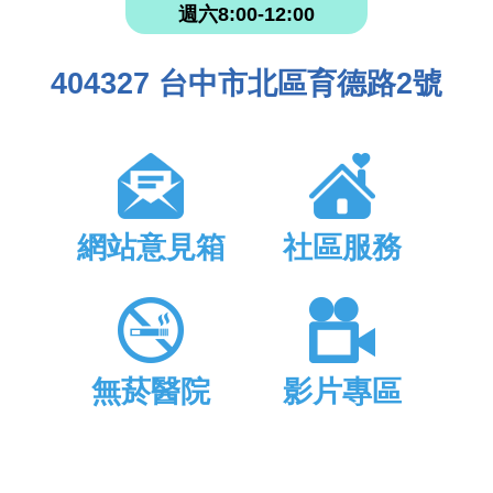
週六8:00-12:00
404327 台中市北區育德路2號
網站意見箱
社區服務
無菸醫院
影片專區