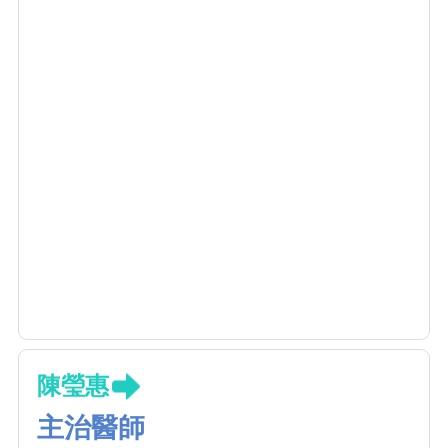
陳瑩惠
主治醫師