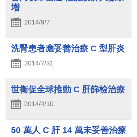
增
2014/9/7
洗腎患者應妥善治療 C 型肝炎
2014/7/31
世衛促全球推動 C 肝篩檢治療
2014/4/10
50 萬人 C 肝 14 萬未妥善治療