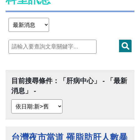
目前搜尋條件：「肝病中心」 - 「最新
消息」 -
台灣夜市當道 罹脂肪肝人數暴