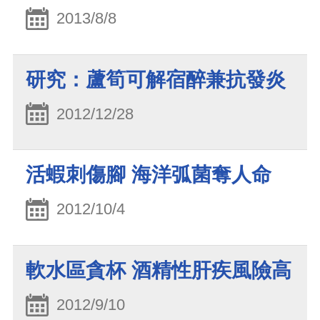
2013/8/8
研究：蘆筍可解宿醉兼抗發炎
2012/12/28
活蝦刺傷腳 海洋弧菌奪人命
2012/10/4
軟水區貪杯 酒精性肝疾風險高
2012/9/10