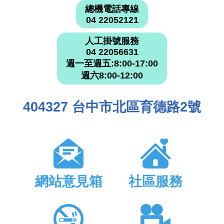
總機電話專線
04 22052121
人工掛號服務
04 22056631
週一至週五:8:00-17:00
週六8:00-12:00
404327 台中市北區育德路2號
網站意見箱
社區服務