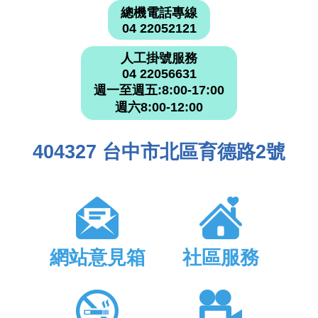
總機電話專線
04 22052121
人工掛號服務
04 22056631
週一至週五:8:00-17:00
週六8:00-12:00
404327 台中市北區育德路2號
網站意見箱
社區服務