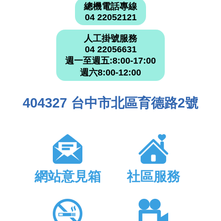
總機電話專線
04 22052121
人工掛號服務
04 22056631
週一至週五:8:00-17:00
週六8:00-12:00
404327 台中市北區育德路2號
網站意見箱
社區服務