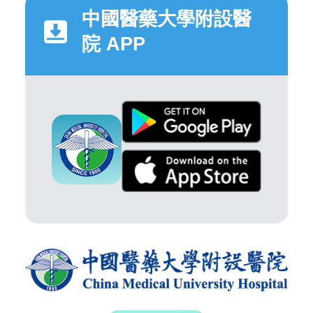
中國醫藥大學附設醫
院 APP