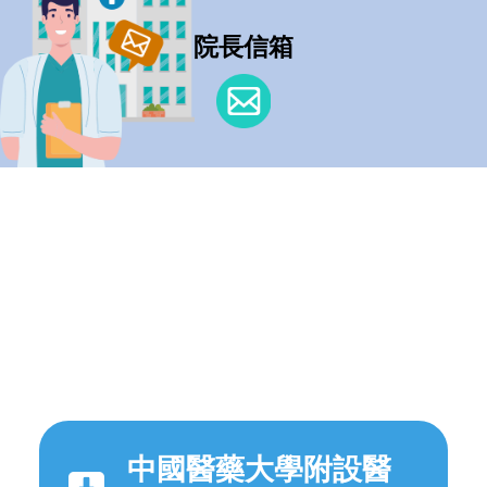
院長信箱
中國醫藥大學附設醫