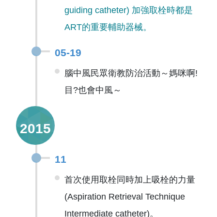
guiding catheter) 加強取栓時都是
ART的重要輔助器械。
05-19
腦中風民眾衛教防治活動～媽咪啊!
目?也會中風～
2015
11
首次使用取栓同時加上吸栓的力量
(Aspiration Retrieval Technique
Intermediate catheter)。