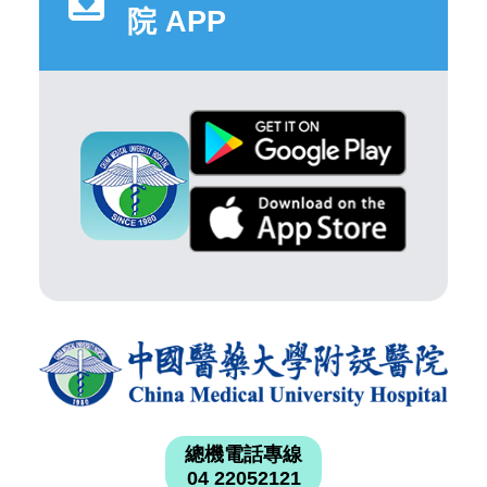
院 APP
總機電話專線
04 22052121