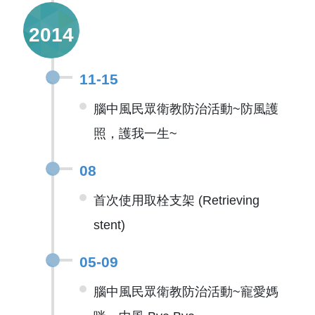
2014
11-15
腦中風民眾衛教防治活動~防風護
照，護我一生~
08
首次使用取栓支架 (Retrieving
stent)
05-09
腦中風民眾衛教防治活動~寵愛媽