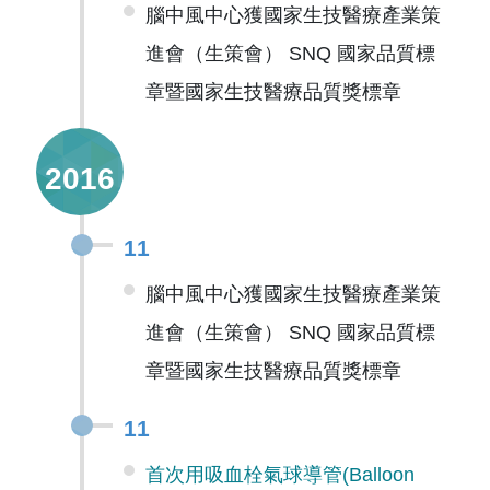
腦中風中心獲國家生技醫療產業策
進會（生策會） SNQ 國家品質標
章暨國家生技醫療品質獎標章
2016
11
腦中風中心獲國家生技醫療產業策
進會（生策會） SNQ 國家品質標
章暨國家生技醫療品質獎標章
11
首次用吸血栓氣球導管(Balloon