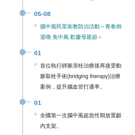
05-08
腦中風民眾衛教防治活動～青春倒
退嚕 免中風 歡慶母親節～
01
首位執行靜脈溶栓治療後再接受動
脈取栓手術(bridging therapy)治療
案例，提升腦血管打通率。
01
全國第一次腦中風超急性期放置顱
內支架。