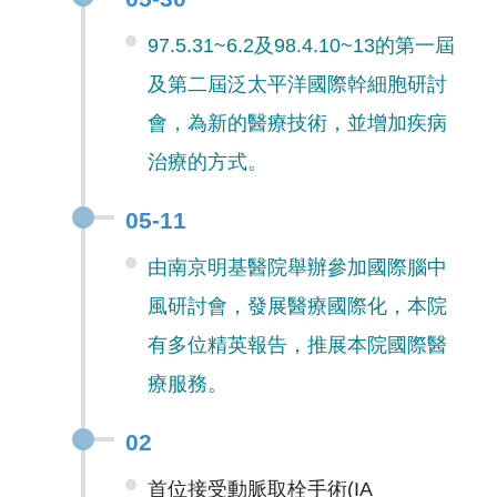
97.5.31~6.2及98.4.10~13的第一屆
及第二屆泛太平洋國際幹細胞研討
會，為新的醫療技術，並增加疾病
治療的方式。
05-11
由南京明基醫院舉辦參加國際腦中
風研討會，發展醫療國際化，本院
有多位精英報告，推展本院國際醫
療服務。
02
首位接受動脈取栓手術(IA