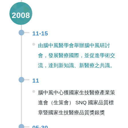
2008
11-15
由腦中風醫學會舉辦腦中風研討
會，發展醫療國際，並促進學術交
流，達到新知識、新醫療之共識。
11
腦中風中心獲國家生技醫療產業策
進會（生策會） SNQ 國家品質標
章暨國家生技醫療品質獎銀獎
05-30