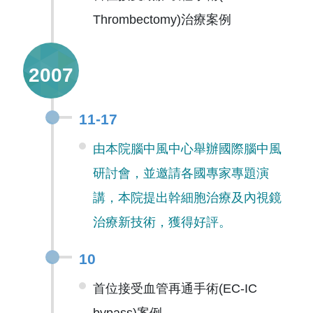
Thrombectomy)治療案例
2007
11-17
由本院腦中風中心舉辦國際腦中風
研討會，並邀請各國專家專題演
講，本院提出幹細胞治療及內視鏡
治療新技術，獲得好評。
10
首位接受血管再通手術(EC-IC