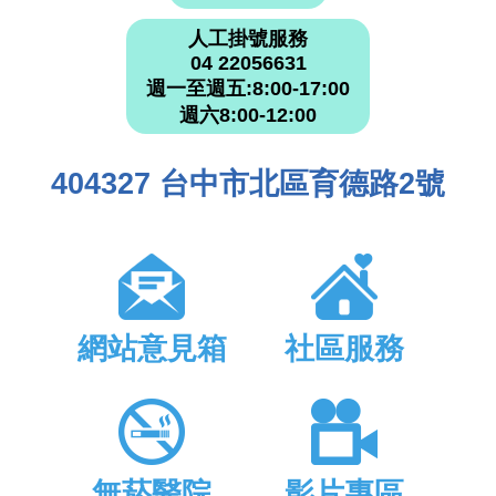
人工掛號服務
04 22056631
週一至週五:8:00-17:00
週六8:00-12:00
404327 台中市北區育德路2號
網站意見箱
社區服務
無菸醫院
影片專區