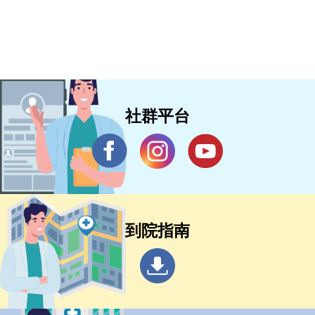
社群平台
到院指南