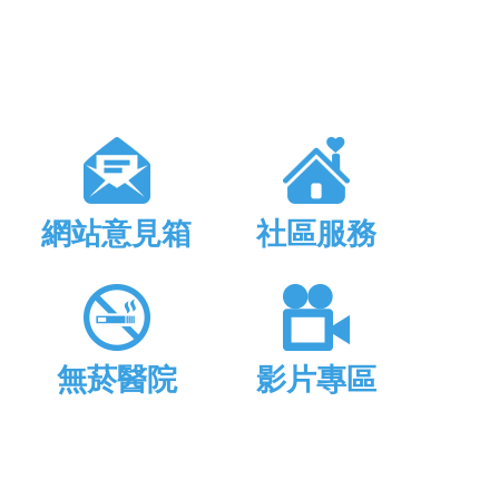
網站意見箱
社區服務
無菸醫院
影片專區