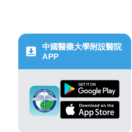
中國醫藥大學附設醫院
APP