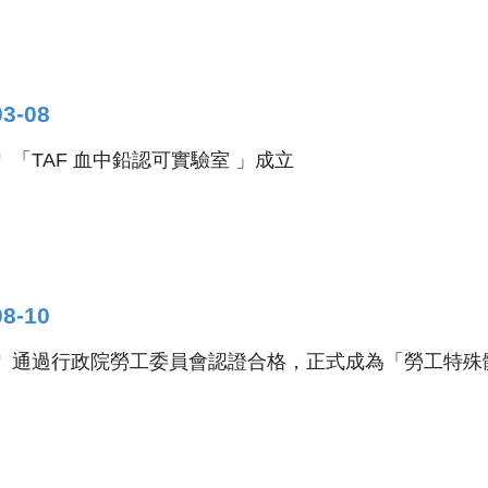
03-08
「TAF 血中鉛認可實驗室 」成立
08-10
通過行政院勞工委員會認證合格，正式成為「勞工特殊