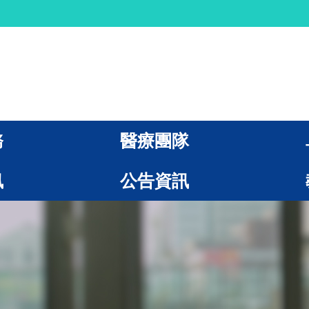
務
醫療團隊
訊
公告資訊