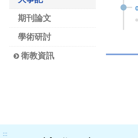
期刊論文
學術研討
衛教資訊
:::