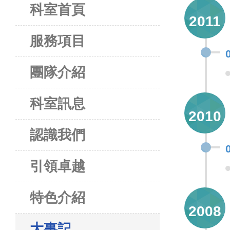
科室首頁
2011
服務項目
團隊介紹
科室訊息
2010
認識我們
引領卓越
特色介紹
2008
大事記