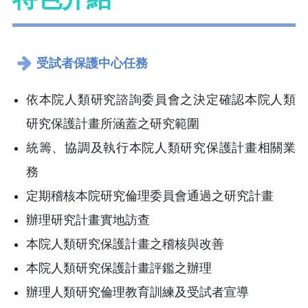
受試者保護中心任務
依本院人類研究諮詢委員會之決定確認本院人類
研究保護計畫所涵蓋之研究範圍
統籌、協調及執行本院人類研究保護計畫相關業
務
定期稽核本院研究倫理委員會通過之研究計畫
辦理研究計畫實地訪查
本院人類研究保護計畫之稽核與改善
本院人類研究保護計畫評鑑之辦理
辦理人類研究倫理教育訓練及受試者宣導