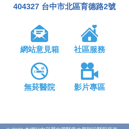
404327 台中市北區育德路2號
網站意見箱
社區服務
無菸醫院
影片專區