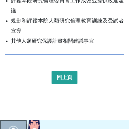
評鑑本院研究倫理委員會工作成效並提供改進建
議
規劃和評鑑本院人類研究倫理教育訓練及受試者
宣導
其他人類研究保護計畫相關建議事宜
回上頁