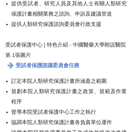
提供受試者、研究人員及其他人士有關人類研究
保護計畫相關業務之諮詢、申訴及建議管道
提供人類研究保護諮詢委員會行政支援
受試者保護諮議委員會任務
訂定本院人類研究保護計畫所涵蓋之範圍
規劃本院人類研究保護計畫之政策、規範及作業
程序
督導本院受試者保護中心工作之執行
協調本院人類研究保護計畫各負責單位運作