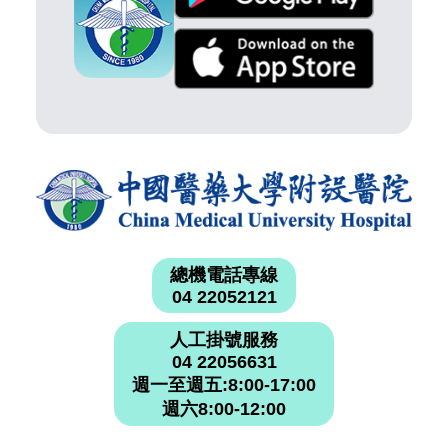
總機電話專線
04 22052121
人工掛號服務
04 22056631
週一至週五:8:00-17:00
週六8:00-12:00