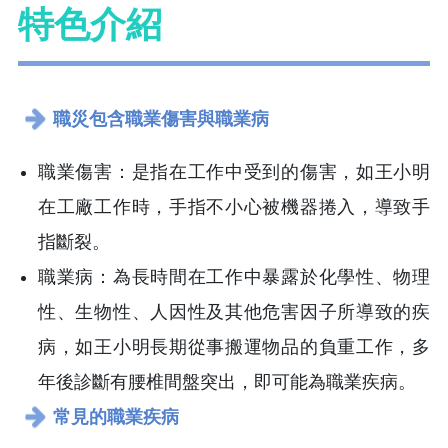
特色介紹
職災包含職業傷害與職業病
職業傷害：是指在工作中受到的傷害，如王小明
在工廠工作時，手指不小心被機器捲入，導致手
指斷裂。
職業病：為長時間在工作中暴露於化學性、物理
性、生物性、人因性及其他危害因子所導致的疾
病，如王小明長期從事搬運物品的負重工作，多
年後診斷有腰椎間盤突出，即可能為職業疾病。
常見的職業疾病