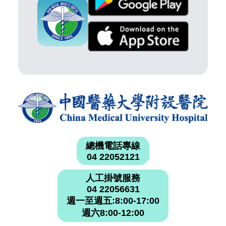
總機電話專線
04 22052121
人工掛號服務
04 22056631
週一至週五:8:00-17:00
週六8:00-12:00