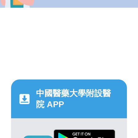
中國醫藥大學附設醫
院 APP