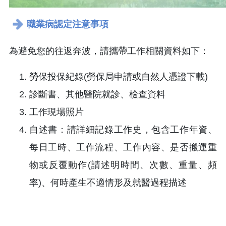
職業病認定注意事項
為避免您的往返奔波，請攜帶工作相關資料如下：
勞保投保紀錄(勞保局申請或自然人憑證下載)
診斷書、其他醫院就診、檢查資料
工作現場照片
自述書：請詳細記錄工作史，包含工作年資、
每日工時、工作流程、工作內容、是否搬運重
物或反覆動作(請述明時間、次數、重量、頻
率)、何時產生不適情形及就醫過程描述