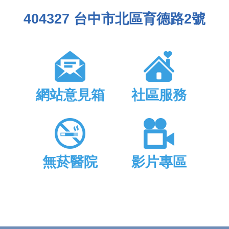
404327 台中市北區育德路2號
網站意見箱
社區服務
無菸醫院
影片專區