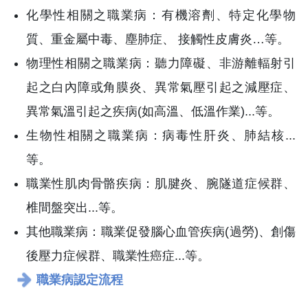
化學性相關之職業病：有機溶劑、特定化學物
質、重金屬中毒、塵肺症、 接觸性皮膚炎…等。
物理性相關之職業病：聽力障礙、非游離輻射引
起之白內障或角膜炎、異常氣壓引起之減壓症、
異常氣溫引起之疾病(如高溫、低溫作業)...等。
生物性相關之職業病：病毒性肝炎、肺結核...
等。
職業性肌肉骨骼疾病：肌腱炎、腕隧道症候群、
椎間盤突出...等。
其他職業病：職業促發腦心血管疾病(過勞)、創傷
後壓力症候群、職業性癌症...等。
職業病認定流程